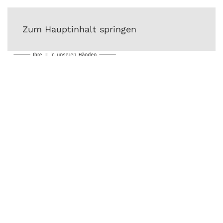
Zum Hauptinhalt springen