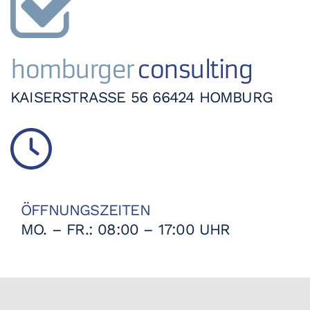
homburger
consulting
KAISERSTRASSE 56 66424 HOMBURG
ÖFFNUNGSZEITEN
MO. – FR.: 08:00 – 17:00 UHR